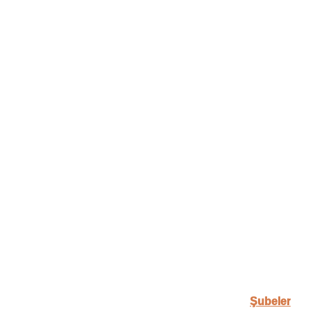
Şubeler